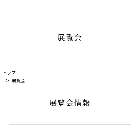
展覧会
トップ
展覧会
展覧会情報