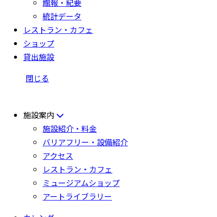
館報・紀要
統計データ
レストラン・カフェ
ショップ
貸出施設
閉じる
施設案内
施設紹介・料金
バリアフリー・設備紹介
アクセス
レストラン・カフェ
ミュージアムショップ
アートライブラリー