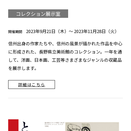
コレクション展示室
2023年9月21日（木）～ 2023年11月28日（火）
開催期間
信州出身の作家たちや、信州の風景が描かれた作品を中心
に形成された、長野県立美術館のコレクション。一年を通
して、洋画、日本画、工芸等さまざまなジャンルの収蔵品
を展示します。
詳細はこちら