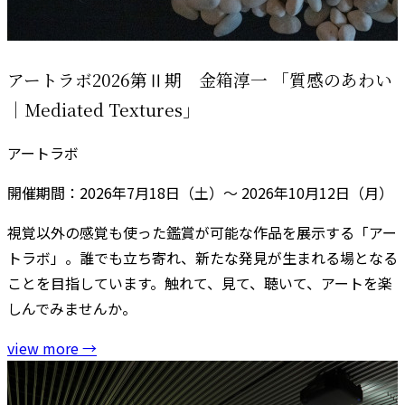
アートラボ2026第Ⅱ期 金箱淳一 「質感のあわい
｜Mediated Textures」
アートラボ
開催期間：2026年7月18日（土）～ 2026年10月12日（月）
視覚以外の感覚も使った鑑賞が可能な作品を展示する「アー
トラボ」。誰でも立ち寄れ、新たな発見が生まれる場となる
ことを目指しています。触れて、見て、聴いて、アートを楽
しんでみませんか。
view more
→