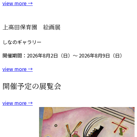
view more
→
上高田保育園 絵画展
しなのギャラリー
開催期間：2026年8月2日（日）～ 2026年8月9日（日）
view more
→
開催予定の展覧会
view more
→