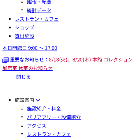
館報・紀要
統計データ
レストラン・カフェ
ショップ
貸出施設
本日開館日 9:00 〜 17:00
重要なお知らせ：
8/18(火)、8/20(木) 本館 コレクション
展示室 休室のお知らせ
閉じる
施設案内
施設紹介・料金
バリアフリー・設備紹介
アクセス
レストラン・カフェ