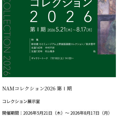
NAMコレクション2026 第Ⅰ期
コレクション展示室
開催期間：2026年5月21日（木）～ 2026年8月17日（月）