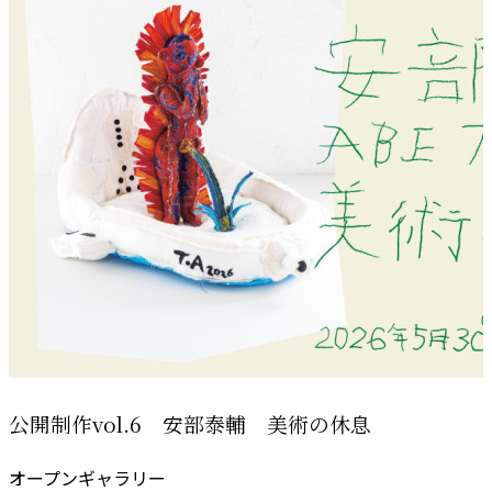
公開制作vol.6 安部泰輔 美術の休息
オープンギャラリー