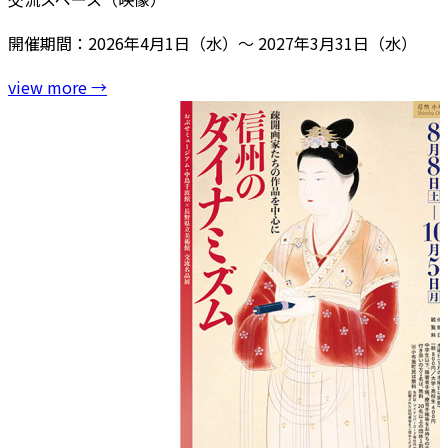
開催期間：2026年4月1日（水）～ 2027年3月31日（水）
view more
→