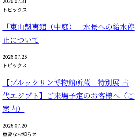
2026.07.31
トピックス
「東山魁夷館（中庭）」水景への給水停
止について
2026.07.25
トピックス
【ブルックリン博物館所蔵 特別展 古
代エジプト】ご来場予定のお客様へ（ご
案内）
2026.07.20
重要なお知らせ