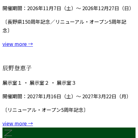
開催期間：2026年11月7日（土）～ 2026年12月27日（日）
〔長野県150周年記念／リニューアル・オープン5周年記
念〕
view more
→
辰野登恵子
展示室１ ・ 展示室２ ・ 展示室３
開催期間：2027年1月16日（土）～ 2027年3月22日（月）
〔リニューアル・オープン5周年記念〕
view more
→