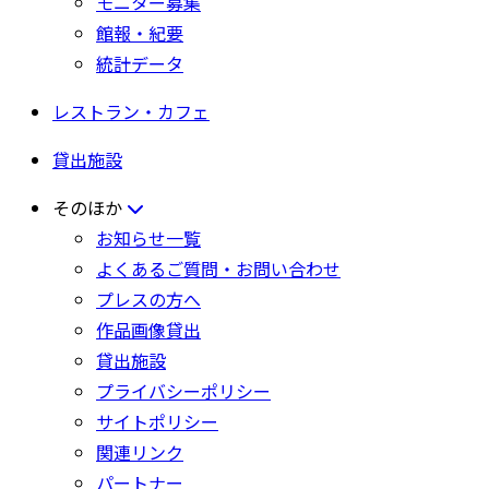
モニター募集
館報・紀要
統計データ
レストラン・カフェ
貸出施設
そのほか
お知らせ一覧
よくあるご質問・お問い合わせ
プレスの方へ
作品画像貸出
貸出施設
プライバシーポリシー
サイトポリシー
関連リンク
パートナー