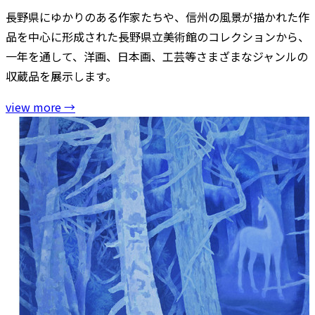
長野県にゆかりのある作家たちや、信州の風景が描かれた作
品を中心に形成された長野県立美術館のコレクションから、
一年を通して、洋画、日本画、工芸等さまざまなジャンルの
収蔵品を展示します。
view more
→