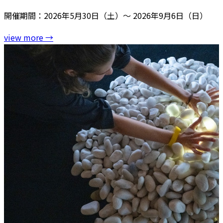
開催期間：2026年5月30日（土）～ 2026年9月6日（日）
view more
→