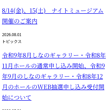
8/14(金)、15(土) ナイトミュージアム
開催のご案内
2026.08.01
トピックス
令和9年8月しなのギャラリー・令和8年
11月ホールの通常申し込み開始、令和9
年9月のしなのギャラリー・令和8年12
月のホールのWEB抽選申し込み受付開
始について