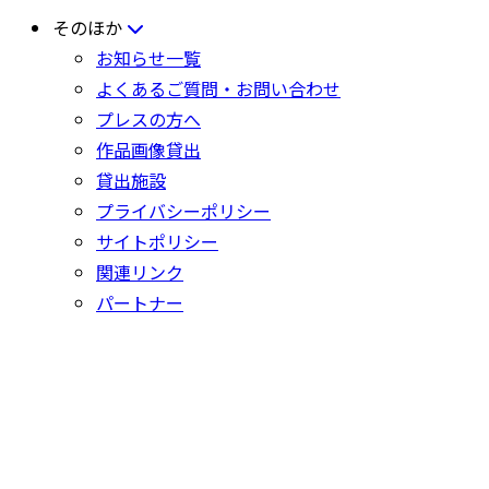
そのほか
お知らせ一覧
よくあるご質問・お問い合わせ
プレスの方へ
作品画像貸出
貸出施設
プライバシーポリシー
サイトポリシー
関連リンク
パートナー