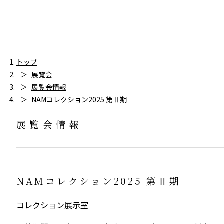
トップ
展覧会
展覧会情報
NAMコレクション2025 第Ⅱ期
展覧会情報
NAMコレクション2025 第Ⅱ期
コレクション展示室