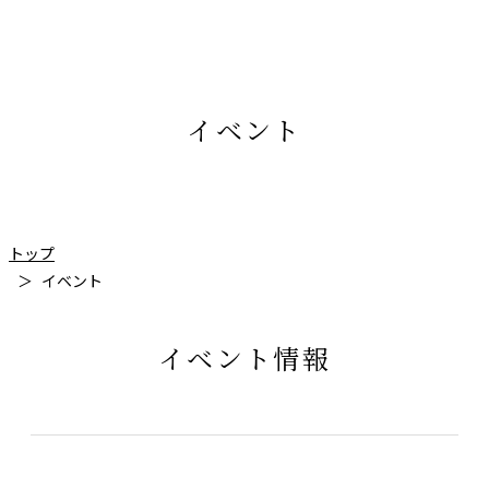
イベント
トップ
イベント
イベント情報