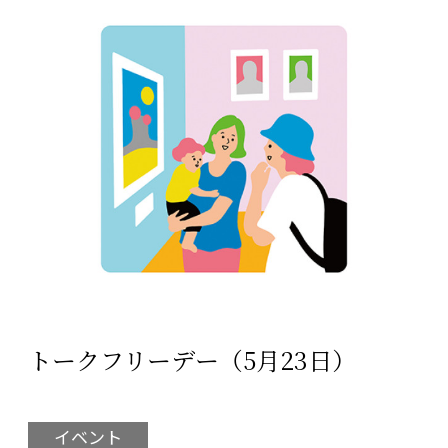
トークフリーデー（5月23日）
イベント