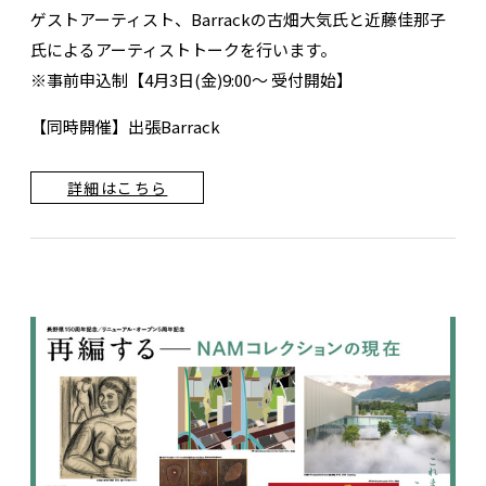
ゲストアーティスト、Barrackの古畑大気氏と近藤佳那子
氏によるアーティストトークを行います。
※事前申込制【4月3日(金)9:00～ 受付開始】
【同時開催】出張Barrack
詳細はこちら