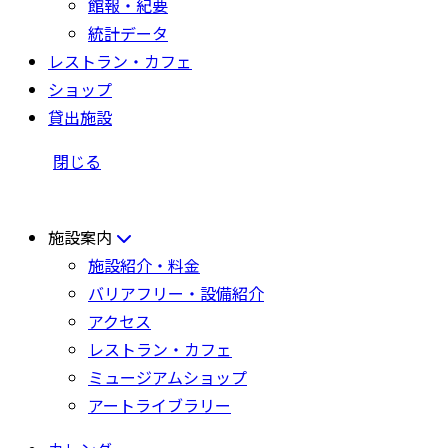
館報・紀要
統計データ
レストラン・カフェ
ショップ
貸出施設
閉じる
施設案内
施設紹介・料金
バリアフリー・設備紹介
アクセス
レストラン・カフェ
ミュージアムショップ
アートライブラリー