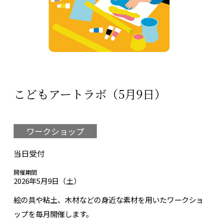
こどもアートラボ（5月9日）
ワークショップ
当日受付
開催期間
2026年5月9日（土）
絵の具や粘土、木材などの身近な素材を用いたワークショ
ップを毎月開催します。