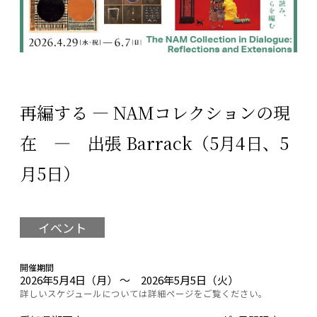
再編する ― NAMコレクションの現
在 ― 出張 Barrack（5月4日、5
月5日）
イベント
開催期間
2026年5月4日（月） ～ 2026年5月5日（火）
詳しいスケジュールについては詳細ページをご覧ください。