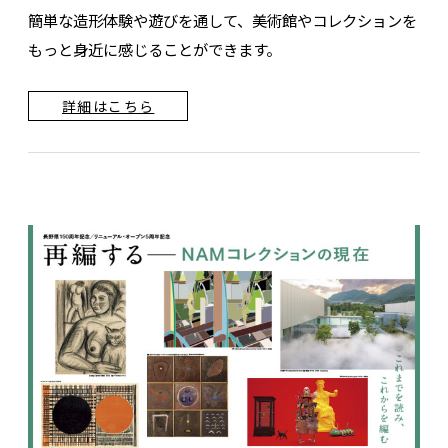
簡単な造形体験や遊びを通して、美術館やコレクションを
もっと身近に感じることができます。
詳細はこちら