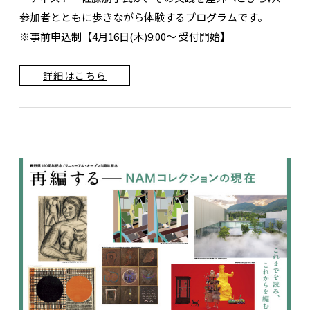
参加者とともに歩きながら体験するプログラムです。
※事前申込制【4月16日(木)9:00～ 受付開始】
詳細はこちら