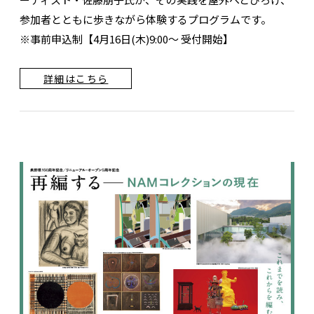
参加者とともに歩きながら体験するプログラムです。
※事前申込制【4月16日(木)9:00～ 受付開始】
詳細はこちら