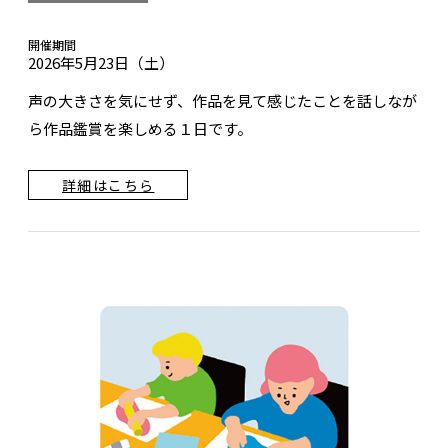
開催期間
2026年5月23日（土）
声の大きさを気にせず、作品を見て感じたことを話しなが
ら作品鑑賞を楽しめる１日です。
詳細はこちら