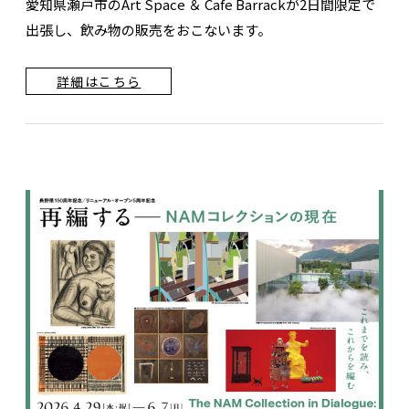
愛知県瀬戸市のArt Space ＆ Cafe Barrackが2日間限定で
出張し、飲み物の販売をおこないます。
詳細はこちら