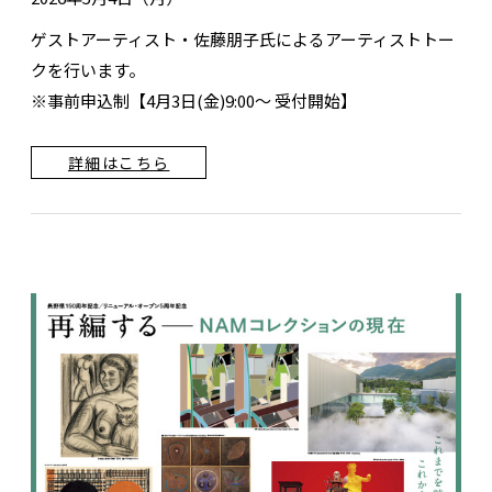
ゲストアーティスト・佐藤朋子氏によるアーティストトー
クを行います。
※事前申込制【4月3日(金)9:00～ 受付開始】
詳細はこちら