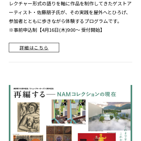
レクチャー形式の語りを軸に作品を制作してきたゲストア
ーティスト・佐藤朋子氏が、その実践を屋外へとひろげ、
参加者とともに歩きながら体験するプログラムです。
※事前申込制【4月16日(木)9:00～ 受付開始】
詳細はこちら