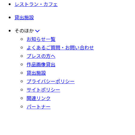
レストラン・カフェ
貸出施設
そのほか
お知らせ一覧
よくあるご質問・お問い合わせ
プレスの方へ
作品画像貸出
貸出施設
プライバシーポリシー
サイトポリシー
関連リンク
パートナー