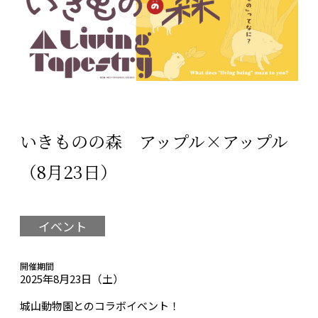
いきものの森 アップル×アップル
（8月23日）
イベント
開催期間
2025年8月23日（土）
城山動物園とのコラボイベント！