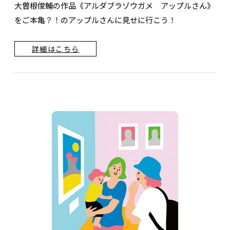
大曽根俊輔の作品《アルダブラゾウガメ アップルさん》
をご本亀？！のアップルさんに見せに行こう！
詳細はこちら