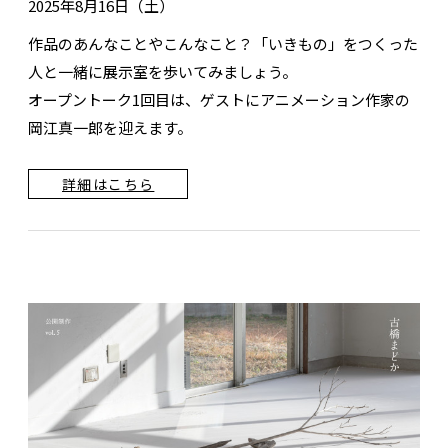
2025年8月16日（土）
作品のあんなことやこんなこと？「いきもの」をつくった
人と一緒に展示室を歩いてみましょう。
オープントーク1回目は、ゲストにアニメーション作家の
岡江真一郎を迎えます。
詳細はこちら