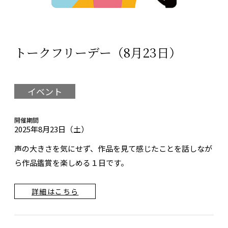
トークフリーデー（8月23日）
イベント
開催期間
2025年8月23日（土）
声の大きさを気にせず、作品を見て感じたことを話しなが
ら作品鑑賞を楽しめる１日です。
詳細はこちら