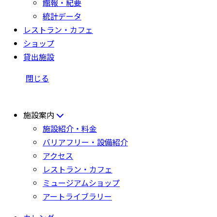
館報・紀要
統計データ
レストラン・カフェ
ショップ
貸出施設
閉じる
施設案内
施設紹介・料金
バリアフリー・設備紹介
アクセス
レストラン・カフェ
ミュージアムショップ
アートライブラリー