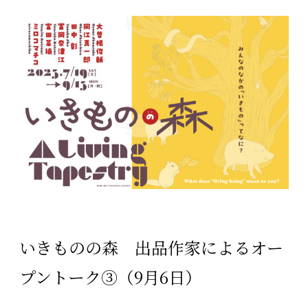
いきものの森 出品作家によるオー
プントーク③（9月6日）