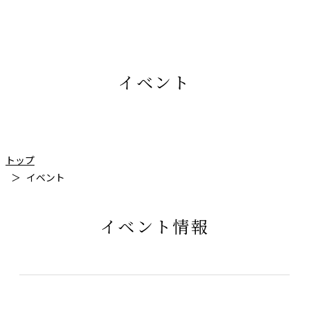
イベント
トップ
イベント
イベント情報