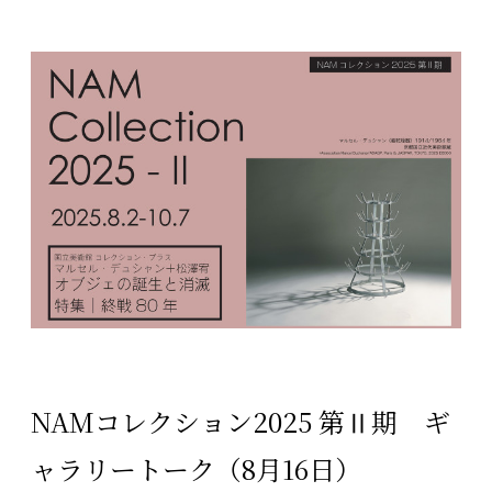
NAMコレクション2025 第Ⅱ期 ギ
ャラリートーク（8月16日）