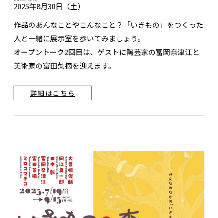
2025年8月30日（土）
作品のあんなことやこんなこと？「いきもの」をつくった
人と一緒に展示室を歩いてみましょう。
オープントーク2回目は、ゲストに陶芸家の冨岡奈津江と
美術家の富田菜摘を迎えます。
詳細はこちら