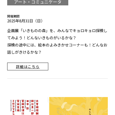
アート・コミュニケータ
開催期間
2025年8月31日（日）
企画展「いきものの森」を、みんなでキョロキョロ探検し
てみよう！どんないきものがいるかな？
探検の途中には、絵本のよみきかせコーナーも！どんなお
話しがきけるかな？
詳細はこちら