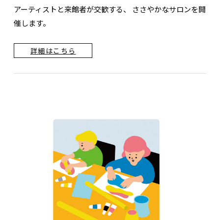
アーティストと来館者が交歓する、 ささやかなサロンを開
催します。
詳細はこちら