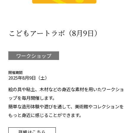
こどもアートラボ（8月9日）
ワークショップ
開催期間
2025年8月9日（土）
絵の具や粘土、木材などの身近な素材を用いたワークショ
ップを毎月開催します。
簡単な造形体験や遊びを通して、美術館やコレクションを
もっと身近に感じることができます。
詳細はこちら