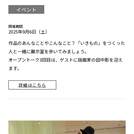
イベント
開催期間
2025年9月6日（土）
作品のあんなことやこんなこと？「いきもの」をつくった
人と一緒に展示室を歩いてみましょう。
オープントーク3回目は、ゲストに版画家の田中彰を迎え
ます。
詳細はこちら