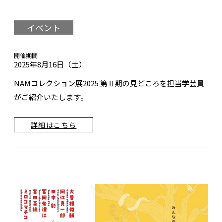
イベント
開催期間
2025年8月16日（土）
NAMコレクション展2025 第Ⅱ期の見どころを担当学芸員
がご紹介いたします。
詳細はこちら