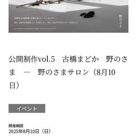
公開制作vol.5 古橋まどか 野のさ
ま ― 野のさまサロン（8月10
日）
イベント
開催期間
2025年8月10日（日）