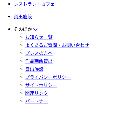
レストラン・カフェ
貸出施設
そのほか
お知らせ一覧
よくあるご質問・お問い合わせ
プレスの方へ
作品画像貸出
貸出施設
プライバシーポリシー
サイトポリシー
関連リンク
パートナー