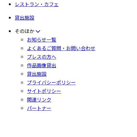
レストラン・カフェ
貸出施設
そのほか
お知らせ一覧
よくあるご質問・お問い合わせ
プレスの方へ
作品画像貸出
貸出施設
プライバシーポリシー
サイトポリシー
関連リンク
パートナー