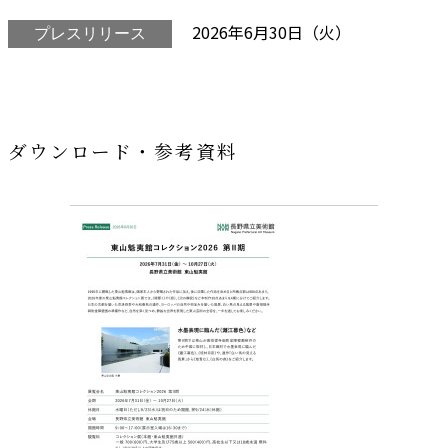
2026年6月30日（火）
プレスリリース
ダウンロード・参考資料