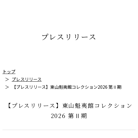
プレスリリース
トップ
プレスリリース
【プレスリリース】東山魁夷館コレクション2026 第Ⅱ期
【プレスリリース】東山魁夷館コレクション
2026 第Ⅱ期