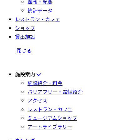
館報・紀要
統計データ
レストラン・カフェ
ショップ
貸出施設
閉じる
施設案内
施設紹介・料金
バリアフリー・設備紹介
アクセス
レストラン・カフェ
ミュージアムショップ
アートライブラリー