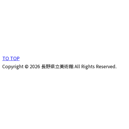
TO TOP
Copyright © 2026 長野県立美術館 All Rights Reserved.