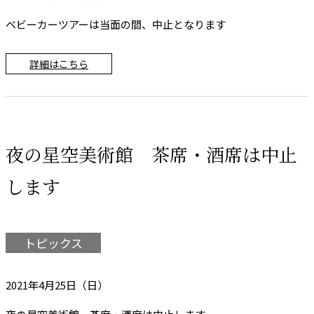
ベビーカーツアーは当面の間、中止となります
詳細はこちら
夜の星空美術館 茶席・酒席は中止
します
トピックス
2021年4月25日（日）