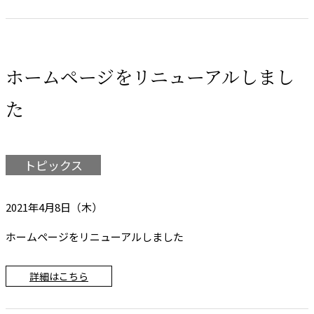
ホームページをリニューアルしまし
た
トピックス
2021年4月8日（木）
ホームページをリニューアルしました
詳細はこちら