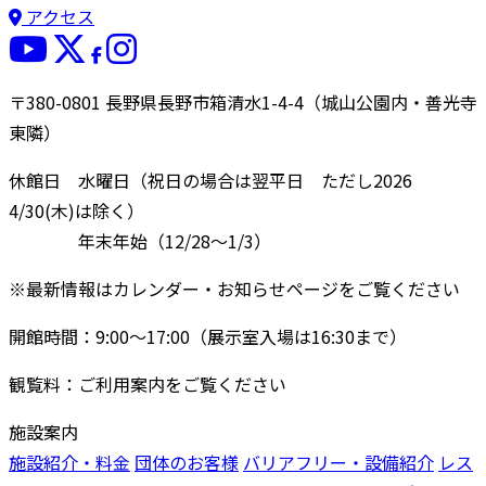
アクセス
〒380-0801 長野県長野市箱清水1-4-4（城山公園内・善光寺
東隣）
休館日 水曜日（祝日の場合は翌平日 ただし2026
4/30(木)は除く）
年末年始（12/28〜1/3）
※最新情報はカレンダー・お知らせページをご覧ください
開館時間：9:00〜17:00（展示室入場は16:30まで）
観覧料：ご利用案内をご覧ください
施設案内
施設紹介・料金
団体のお客様
バリアフリー・設備紹介
レス