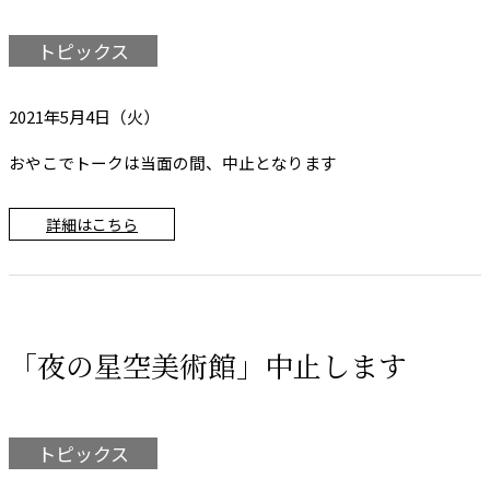
トピックス
2021年5月4日（火）
おやこでトークは当面の間、中止となります
詳細はこちら
「夜の星空美術館」中止します
トピックス