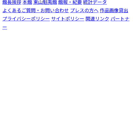
館長挨拶
本館
東山魁夷館
館報・紀要
統計データ
よくあるご質問・お問い合わせ
プレスの方へ
作品画像貸出
プライバシーポリシー
サイトポリシー
関連リンク
パートナ
ー