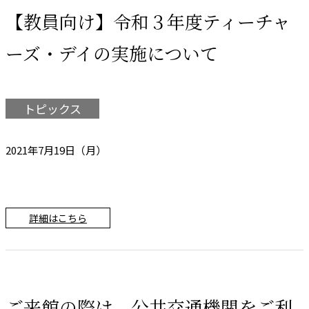
【教員向け】令和３年度ティーチャ
ーズ・デイの実施について
トピックス
2021年7月19日（月）
詳細はこちら
ご来館の際は、公共交通機関をご利