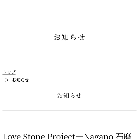
お知らせ
トップ
お知らせ
お知らせ
Love Stone Project―Nagano 石磨