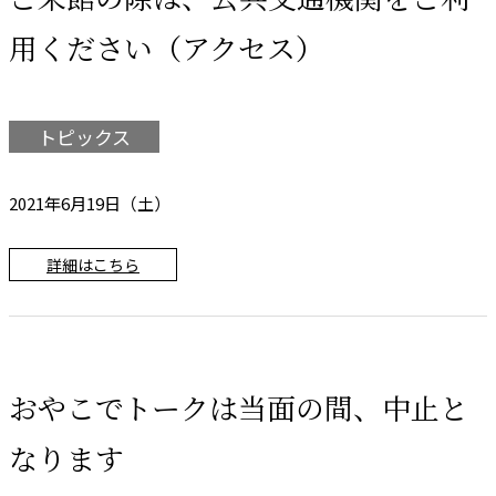
用ください（アクセス）
トピックス
2021年6月19日（土）
詳細はこちら
おやこでトークは当面の間、中止と
なります