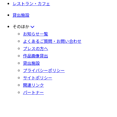
レストラン・カフェ
貸出施設
そのほか
お知らせ一覧
よくあるご質問・お問い合わせ
プレスの方へ
作品画像貸出
貸出施設
プライバシーポリシー
サイトポリシー
関連リンク
パートナー