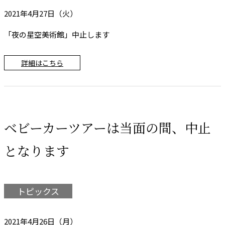
2021年4月27日（火）
「夜の星空美術館」中止します
詳細はこちら
ベビーカーツアーは当面の間、中止
となります
トピックス
2021年4月26日（月）