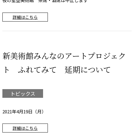
夜の星空美術館 茶席・酒席は中止します
詳細はこちら
新美術館みんなのアートプロジェク
ト ふれてみて 延期について
トピックス
2021年4月19日（月）
詳細はこちら