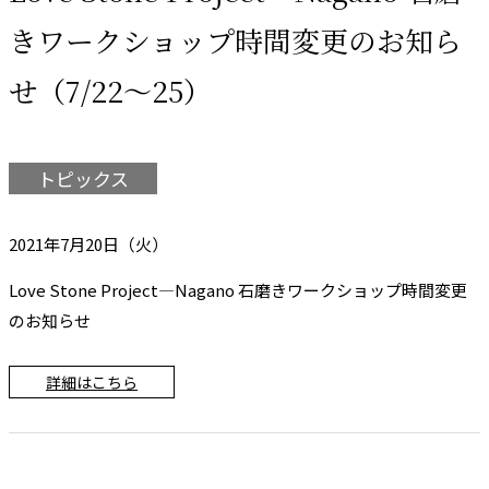
きワークショップ時間変更のお知ら
せ（7/22～25）
トピックス
2021年7月20日（火）
Love Stone Project―Nagano 石磨きワークショップ時間変更
のお知らせ
詳細はこちら