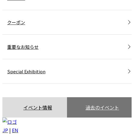
クーポン
重要なお知らせ
Special Exhibition
イベント情報
過去のイベント
JP
|
EN