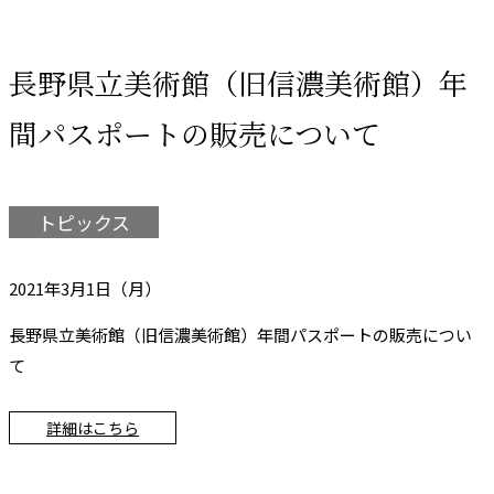
長野県立美術館（旧信濃美術館）年
間パスポートの販売について
トピックス
2021年3月1日（月）
長野県立美術館（旧信濃美術館）年間パスポートの販売につい
て
詳細はこちら