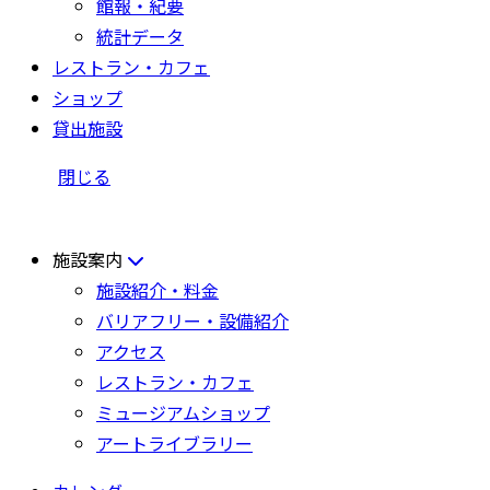
館報・紀要
統計データ
レストラン・カフェ
ショップ
貸出施設
閉じる
施設案内
施設紹介・料金
バリアフリー・設備紹介
アクセス
レストラン・カフェ
ミュージアムショップ
アートライブラリー