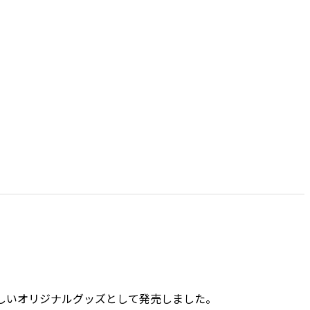
しいオリジナルグッズとして発売しました。