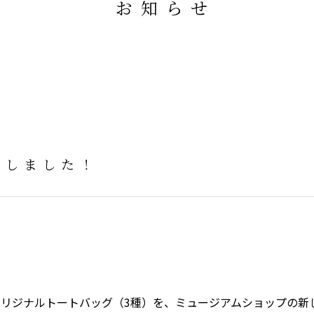
お知らせ
売しました！
リジナルトートバッグ（3種）を、ミュージアムショップの新