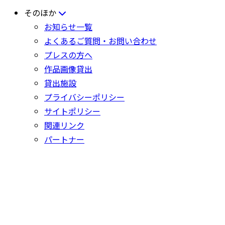
そのほか
お知らせ一覧
よくあるご質問・お問い合わせ
プレスの方へ
作品画像貸出
貸出施設
プライバシーポリシー
サイトポリシー
関連リンク
パートナー