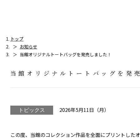
トップ
お知らせ
当館オリジナルトートバッグを発売しました！
当館オリジナルトートバッグを発
2026年5月11日（月）
トピックス
この度、当館のコレクション作品を全面にプリントしたオ