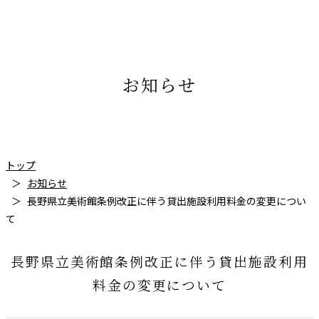
お知らせ
トップ
お知らせ
長野県立美術館条例改正に伴う貸出施設利用料金の変更につい
て
長野県立美術館条例改正に伴う貸出施設利用
料金の変更について