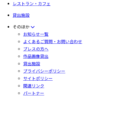
レストラン・カフェ
貸出施設
そのほか
お知らせ一覧
よくあるご質問・お問い合わせ
プレスの方へ
作品画像貸出
貸出施設
プライバシーポリシー
サイトポリシー
関連リンク
パートナー