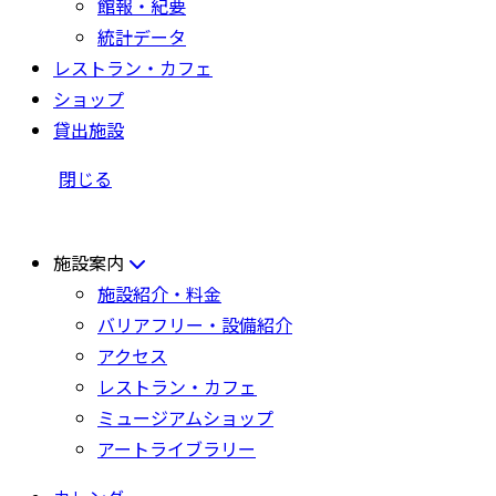
館報・紀要
統計データ
レストラン・カフェ
ショップ
貸出施設
閉じる
施設案内
施設紹介・料金
バリアフリー・設備紹介
アクセス
レストラン・カフェ
ミュージアムショップ
アートライブラリー