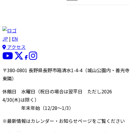
JP
|
EN
アクセス
〒380-0801 長野県長野市箱清水1-4-4（城山公園内・善光寺
東隣）
休館日 水曜日（祝日の場合は翌平日 ただし2026
4/30(木)は除く）
年末年始（12/28〜1/3）
※最新情報はカレンダー・お知らせページをご覧ください