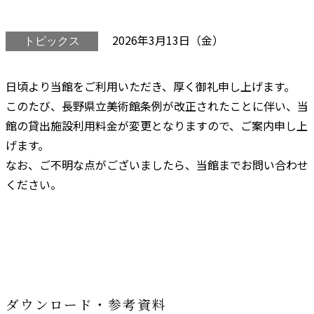
2026年3月13日（金）
トピックス
日頃より当館をご利用いただき、厚く御礼申し上げます。
このたび、長野県立美術館条例が改正されたことに伴い、当
館の貸出施設利用料金が変更となりますので、ご案内申し上
げます。
なお、ご不明な点がございましたら、当館までお問い合わせ
ください。
ダウンロード・参考資料