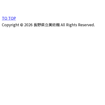
TO TOP
Copyright © 2026 長野県立美術館 All Rights Reserved.