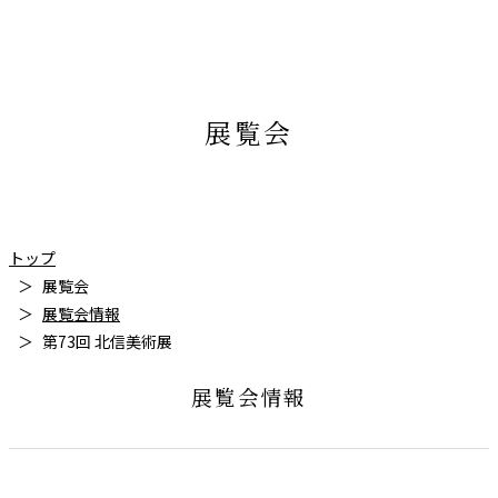
展覧会
トップ
展覧会
展覧会情報
第73回 北信美術展
展覧会情報