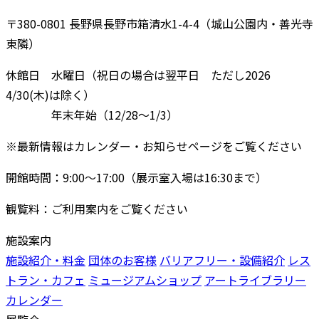
〒380-0801 長野県長野市箱清水1-4-4（城山公園内・善光寺
東隣）
休館日 水曜日（祝日の場合は翌平日 ただし2026
4/30(木)は除く）
年末年始（12/28〜1/3）
※最新情報はカレンダー・お知らせページをご覧ください
開館時間：9:00〜17:00（展示室入場は16:30まで）
観覧料：ご利用案内をご覧ください
施設案内
施設紹介・料金
団体のお客様
バリアフリー・設備紹介
レス
トラン・カフェ
ミュージアムショップ
アートライブラリー
カレンダー