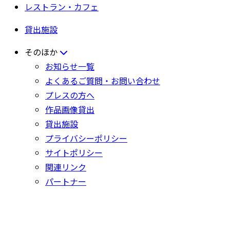
レストラン・カフェ
貸出施設
そのほか
お知らせ一覧
よくあるご質問・お問い合わせ
プレスの方へ
作品画像貸出
貸出施設
プライバシーポリシー
サイトポリシー
関連リンク
パートナー