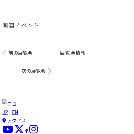
関連イベント
前の展覧会
展覧会情報
次の展覧会
JP
|
EN
アクセス