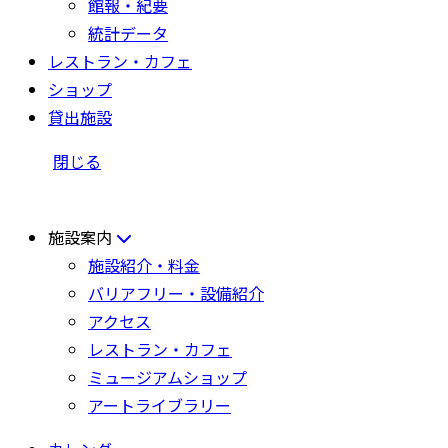
館報・紀要
統計データ
レストラン・カフェ
ショップ
貸出施設
閉じる
施設案内
施設紹介・料金
バリアフリー・設備紹介
アクセス
レストラン・カフェ
ミュージアムショップ
アートライブラリー