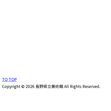
TO TOP
Copyright © 2026 長野県立美術館 All Rights Reserved.