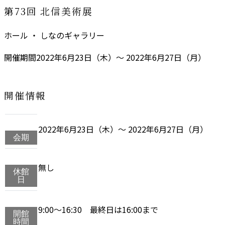
第73回 北信美術展
ホール ・ しなのギャラリー
開催期間
2022年6月23日（木）～ 2022年6月27日（月）
開催情報
2022年6月23日（木）～ 2022年6月27日（月）
会期
無し
休館
日
9:00～16:30 最終日は16:00まで
開館
時間