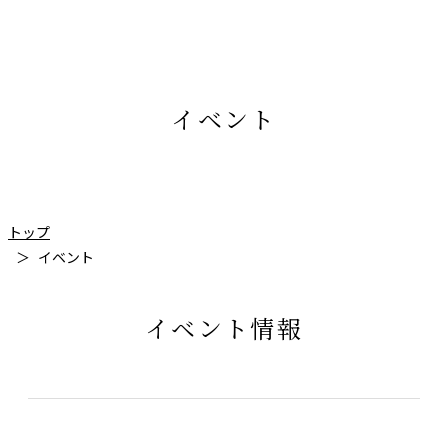
イベント
トップ
イベント
イベント情報