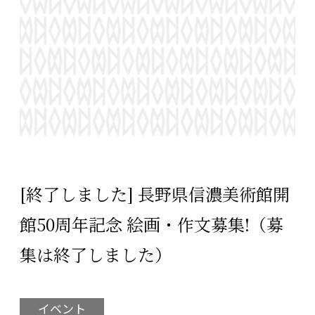
[終了しました] 長野県信濃美術館開
館50周年記念 絵画・作文募集!（募
集は終了しました）
イベント