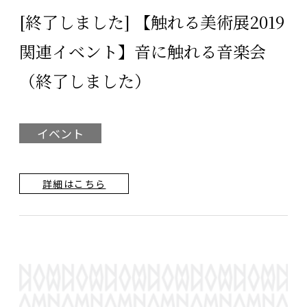
[終了しました] 【触れる美術展2019
関連イベント】音に触れる音楽会
（終了しました）
イベント
詳細はこちら