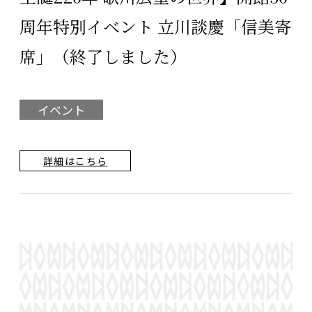
周年特別イベント 立川談慶「信美寄
席」（終了しました）
イベント
詳細はこちら