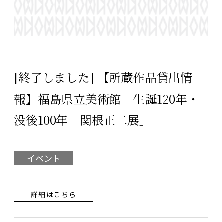
[終了しました] 【所蔵作品貸出情
報】福島県立美術館「生誕120年・
没後100年 関根正二展」
イベント
詳細はこちら