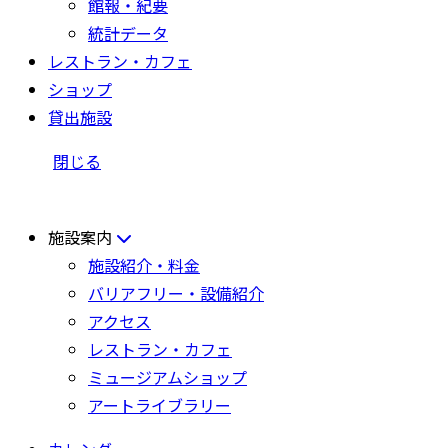
館報・紀要
統計データ
レストラン・カフェ
ショップ
貸出施設
閉じる
施設案内
施設紹介・料金
バリアフリー・設備紹介
アクセス
レストラン・カフェ
ミュージアムショップ
アートライブラリー