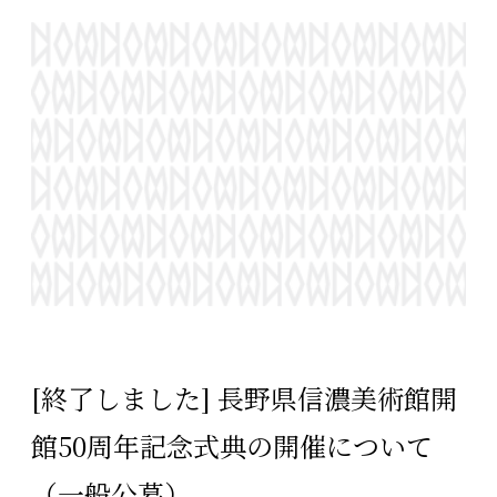
[終了しました] 長野県信濃美術館開
館50周年記念式典の開催について
（一般公募）