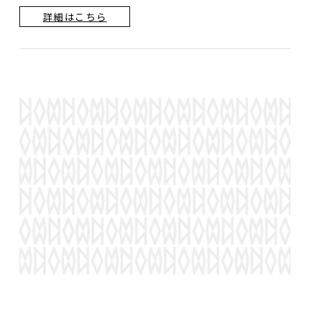
詳細はこちら