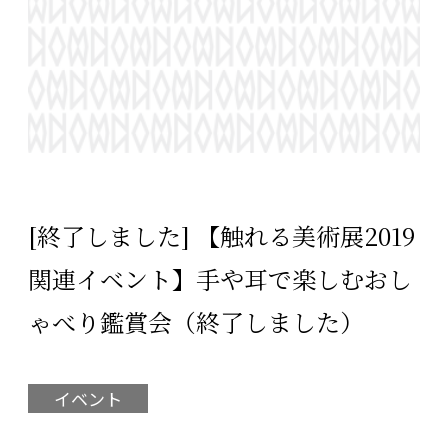
[終了しました] 【触れる美術展2019
関連イベント】手や耳で楽しむおし
ゃべり鑑賞会（終了しました）
イベント