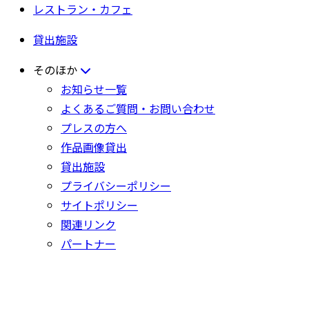
レストラン・カフェ
貸出施設
そのほか
お知らせ一覧
よくあるご質問・お問い合わせ
プレスの方へ
作品画像貸出
貸出施設
プライバシーポリシー
サイトポリシー
関連リンク
パートナー