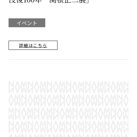
イベント
詳細はこちら