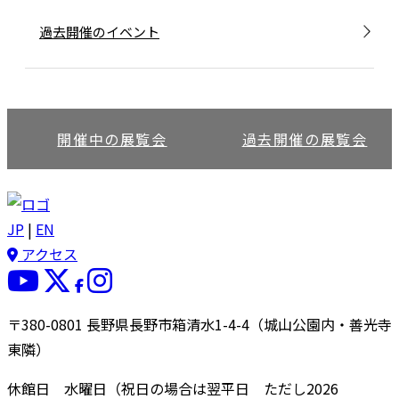
過去開催のイベント
開催中の展覧会
過去開催の展覧会
JP
|
EN
アクセス
〒380-0801 長野県長野市箱清水1-4-4（城山公園内・善光寺
東隣）
休館日 水曜日（祝日の場合は翌平日 ただし2026