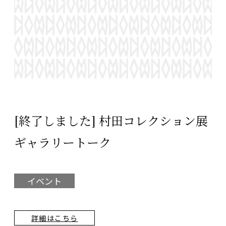
[終了しました] 村田コレクション展
ギャラリートーク
イベント
詳細はこちら