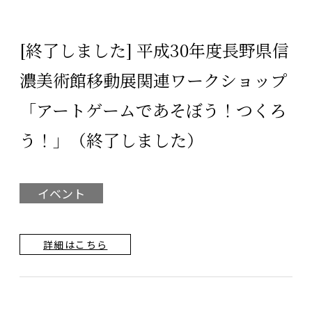
[終了しました] 平成30年度長野県信
濃美術館移動展関連ワークショップ
「アートゲームであそぼう！つくろ
う！」（終了しました）
イベント
詳細はこちら