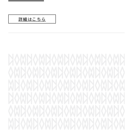
詳細はこちら