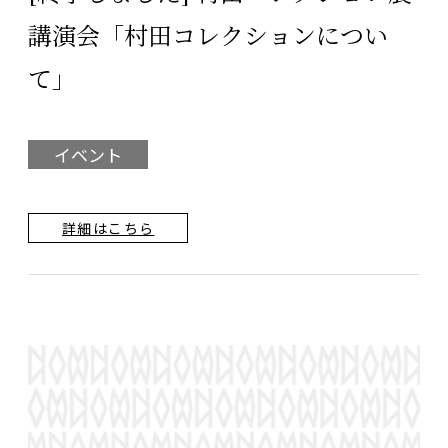
講演会「村田コレクションについ
て」
イベント
詳細はこちら