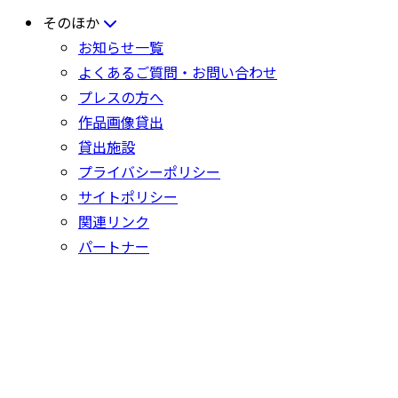
そのほか
お知らせ一覧
よくあるご質問・お問い合わせ
プレスの方へ
作品画像貸出
貸出施設
プライバシーポリシー
サイトポリシー
関連リンク
パートナー