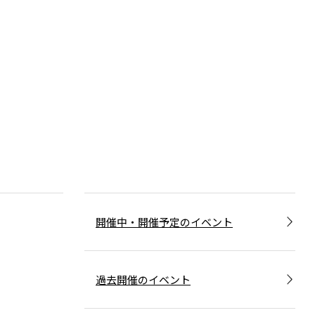
開催中・開催予定のイベント
過去開催のイベント