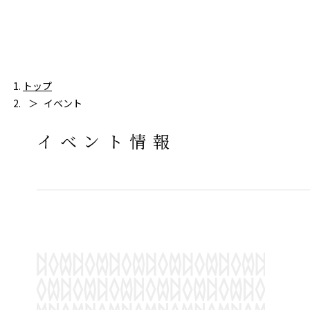
トップ
イベント
イベント情報