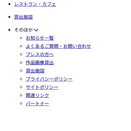
レストラン・カフェ
貸出施設
そのほか
お知らせ一覧
よくあるご質問・お問い合わせ
プレスの方へ
作品画像貸出
貸出施設
プライバシーポリシー
サイトポリシー
関連リンク
パートナー