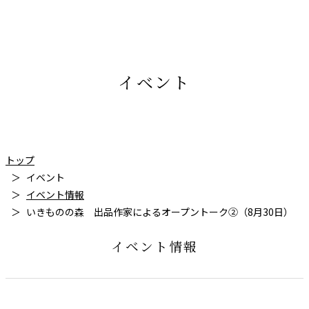
イベント
トップ
イベント
イベント情報
いきものの森 出品作家によるオープントーク②（8月30日）
イベント情報