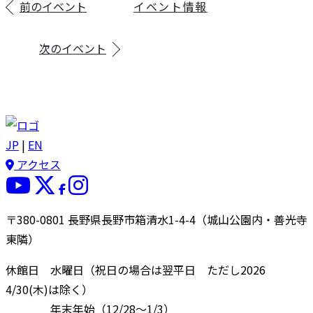
前のイベント
イベント情報
次のイベント
JP
|
EN
アクセス
〒380-0801 長野県長野市箱清水1-4-4（城山公園内・善光寺
東隣）
休館日 水曜日（祝日の場合は翌平日 ただし2026
4/30(木)は除く）
年末年始（12/28〜1/3）