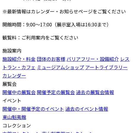
※最新情報はカレンダー・お知らせページをご覧ください
開館時間：9:00〜17:00（展示室入場は16:30まで）
観覧料：ご利用案内をご覧ください
施設案内
施設紹介・料金
団体のお客様
バリアフリー・設備紹介
レス
トラン・カフェ
ミュージアムショップ
アートライブラリー
カレンダー
展覧会
開催中の展覧会
開催予定の展覧会
過去の展覧会情報
イベント
開催中・開催予定のイベント
過去のイベント情報
東山魁夷館
コレクション