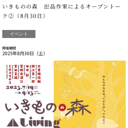
いきものの森 出品作家によるオープントー
ク②（8月30日）
イベント
開催期間
2025年8月30日（土）