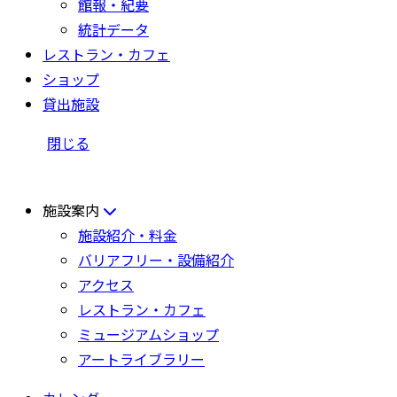
館報・紀要
統計データ
レストラン・カフェ
ショップ
貸出施設
閉じる
施設案内
施設紹介・料金
バリアフリー・設備紹介
アクセス
レストラン・カフェ
ミュージアムショップ
アートライブラリー