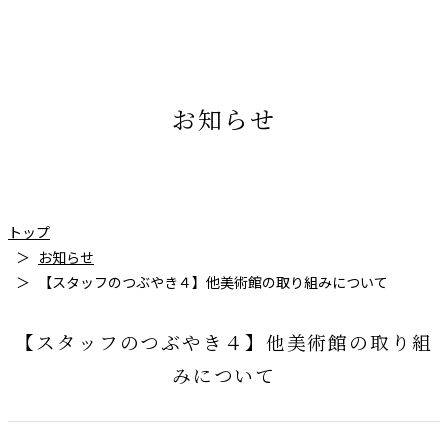
お知らせ
トップ
お知らせ
【スタッフのつぶやき４】他美術館の取り組みについて
【スタッフのつぶやき４】他美術館の取り組
みについて