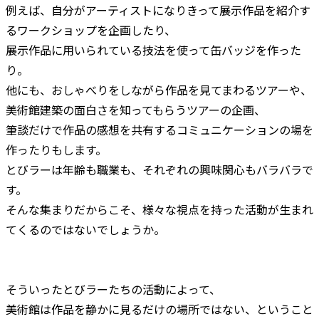
例えば、自分がアーティストになりきって展示作品を紹介す
るワークショップを企画したり、
展示作品に用いられている技法を使って缶バッジを作った
り。
他にも、おしゃべりをしながら作品を見てまわるツアーや、
美術館建築の面白さを知ってもらうツアーの企画、
筆談だけで作品の感想を共有するコミュニケーションの場を
作ったりもします。
とびラーは年齢も職業も、それぞれの興味関心もバラバラで
す。
そんな集まりだからこそ、様々な視点を持った活動が生まれ
てくるのではないでしょうか。
そういったとびラーたちの活動によって、
美術館は作品を静かに見るだけの場所ではない、ということ