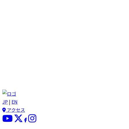
JP
|
EN
アクセス