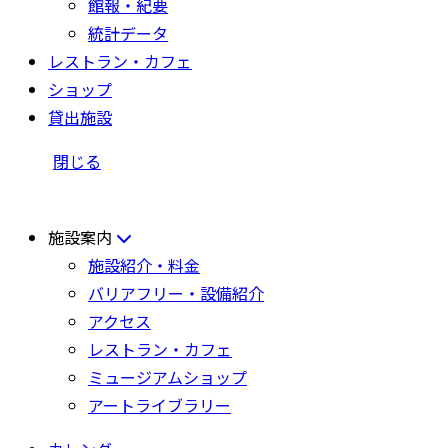
館報・紀要
統計データ
レストラン・カフェ
ショップ
貸出施設
閉じる
施設案内
施設紹介・料金
バリアフリー・設備紹介
アクセス
レストラン・カフェ
ミュージアムショップ
アートライブラリー