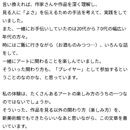
言い換えれば、作家さんや作品を深く理解し、
見る人に「よさ」を伝えるための手法を考えて、実践をして
いました。
また、一緒にお手伝いしていたのは20代から７0代の幅広い
年代の方々。
時にはご飯に行きながら（お酒ものみつつ…）、いろんな話
をして、
一緒にアートに関わることを楽しんでいました。
そういった関わり方も、「プレイヤー」として参加するとい
うことのなのかな、と思っています。
私の体験は、たくさんあるアートの楽しみ方のうちの一つな
のではないでしょうか。
そういった、作品を見る以外の関わり方（楽しみ方）を、
新美術館でもできたらいいなあと思いながら、この文章を書
いています。