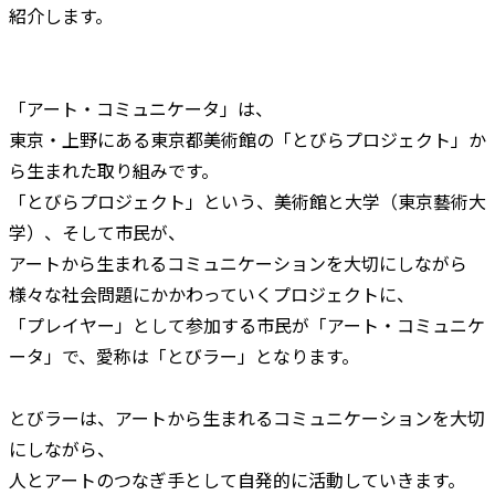
紹介します。
「アート・コミュニケータ」は、
東京・上野にある東京都美術館の「とびらプロジェクト」か
ら生まれた取り組みです。
「とびらプロジェクト」という、美術館と大学（東京藝術大
学）、そして市民が、
アートから生まれるコミュニケーションを大切にしながら
様々な社会問題にかかわっていくプロジェクトに、
「プレイヤー」として参加する市民が「アート・コミュニケ
ータ」で、愛称は「とびラー」となります。
とびラーは、アートから生まれるコミュニケーションを大切
にしながら、
人とアートのつなぎ手として自発的に活動していきます。