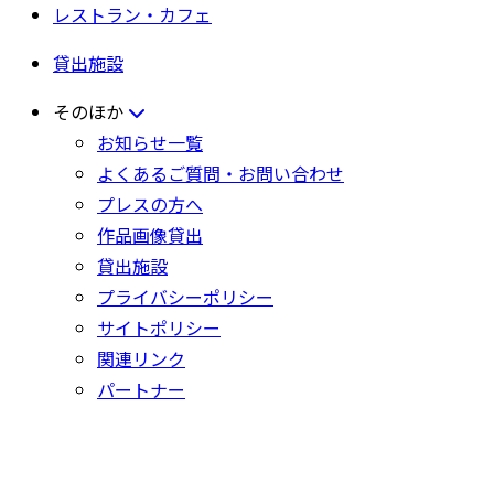
レストラン・カフェ
貸出施設
そのほか
お知らせ一覧
よくあるご質問・お問い合わせ
プレスの方へ
作品画像貸出
貸出施設
プライバシーポリシー
サイトポリシー
関連リンク
パートナー