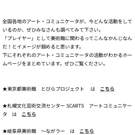
全国各地のアート・コミュニケータが、今どんな活動をして
いるのか、ぜひみなさんも調べてみて下さい。
「プレイヤー」として美術館に関わるってこんなかんじなん
だ！とイメージが掴めると思います。
下にそれぞれのアート・コミュニケータの活動がわかるホー
ムページをまとめています。ぜひご覧ください。
★東京都美術館 とびらプロジェクト は
こちら
★札幌文化芸術交流センター SCARTS アートコミュニケー
タ は
こちら
★岐阜県美術館 ～ながラー は
こちら