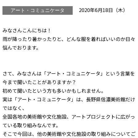
2020年6月18日（木）
アート・コミュニケータ
みなさんこんにちは！
雨が降ったり暑かったりと、どんな服を着ればいいのか日々
悩んでおります。
さて、みなさんは「アート・コミュニケータ」という言葉を
今まで聞いたことがありますか？
初めて聞いたという方も多いかもしれません。
実は「アート・コミュニケータ」は、長野県信濃美術館だけ
ではなく、
全国各地の美術館や文化施設、アートプロジェクトに広がっ
ている取り組みなんです。
そこで今回は、他の美術館や文化施設の取り組みについてご