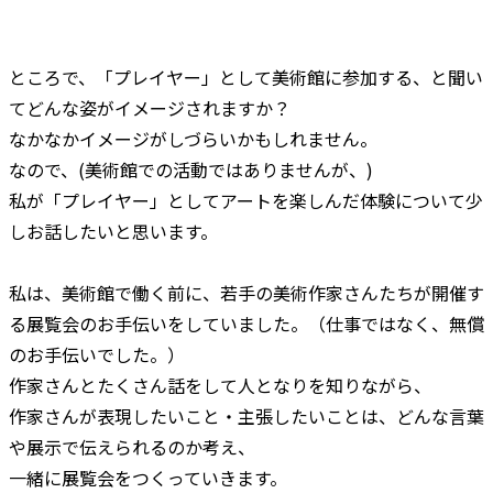
ところで、「プレイヤー」として美術館に参加する、と聞い
てどんな姿がイメージされますか？
なかなかイメージがしづらいかもしれません。
なので、(美術館での活動ではありませんが、)
私が「プレイヤー」としてアートを楽しんだ体験について少
しお話したいと思います。
私は、美術館で働く前に、若手の美術作家さんたちが開催す
る展覧会のお手伝いをしていました。（仕事ではなく、無償
のお手伝いでした。）
作家さんとたくさん話をして人となりを知りながら、
作家さんが表現したいこと・主張したいことは、どんな言葉
や展示で伝えられるのか考え、
一緒に展覧会をつくっていきます。