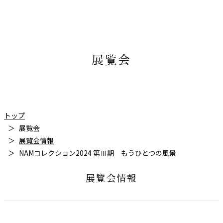
展覧会
トップ
展覧会
展覧会情報
NAMコレクション2024 第Ⅲ期 もうひとつの風景
展覧会情報