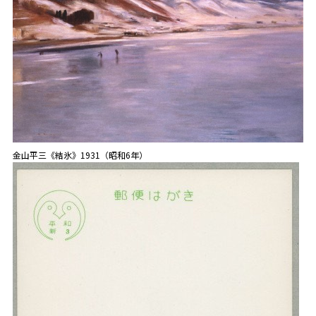
金山平三《結氷》1931（昭和6年）