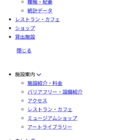
館報・紀要
統計データ
レストラン・カフェ
ショップ
貸出施設
閉じる
施設案内
施設紹介・料金
バリアフリー・設備紹介
アクセス
レストラン・カフェ
ミュージアムショップ
アートライブラリー