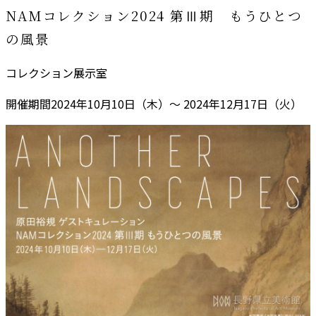
NAMコレクション2024 第Ⅲ期 もうひとつ
の風景
コレクション展示室
開催期間
2024年10月10日（木）～ 2024年12月17日（火）