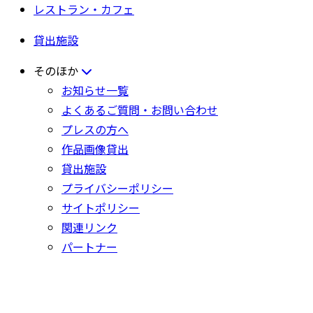
レストラン・カフェ
貸出施設
そのほか
お知らせ一覧
よくあるご質問・お問い合わせ
プレスの方へ
作品画像貸出
貸出施設
プライバシーポリシー
サイトポリシー
関連リンク
パートナー