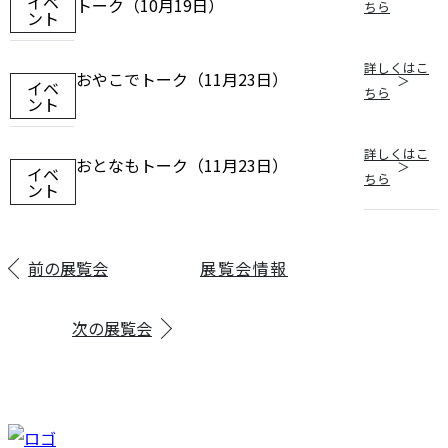
イベ
トーク（10月19日）
ちら
ント
詳しくはこ
おやこでトーク（11月23日）
イベ
ちら
ント
詳しくはこ
おとなもトーク（11月23日）
イベ
ちら
ント
前の展覧会
展覧会情報
次の展覧会