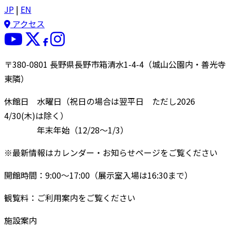
JP
|
EN
アクセス
〒380-0801 長野県長野市箱清水1-4-4（城山公園内・善光寺
東隣）
休館日 水曜日（祝日の場合は翌平日 ただし2026
4/30(木)は除く）
年末年始（12/28〜1/3）
※最新情報はカレンダー・お知らせページをご覧ください
開館時間：9:00〜17:00（展示室入場は16:30まで）
観覧料：ご利用案内をご覧ください
施設案内